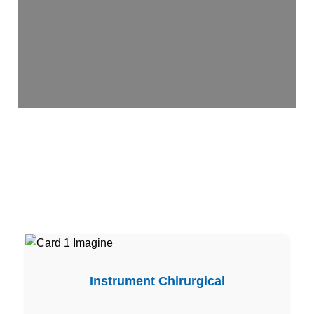
Instrument Chirurgical