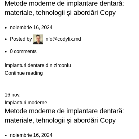
Metode moderne de implantare dentară:
materiale, tehnologii și abordări Copy
noiembrie 16, 2024
Posted by
info@codylix.md
0
comments
Implanturi dentare din zirconiu
Continue reading
16
nov.
Implanturi moderne
Metode moderne de implantare dentară:
materiale, tehnologii și abordări Copy
noiembrie 16, 2024