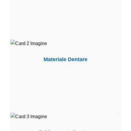
Materiale Dentare