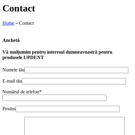
Contact
Home
»
Contact
Anchetă
Vă mulțumim pentru interesul dumneavoastră pentru
produsele UPDENT
Numele tău
E-mail tău
Numărul de telefon*
Produs