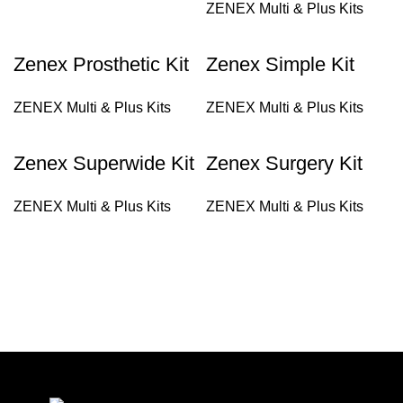
ZENEX Multi & Plus Kits
Zenex Prosthetic Kit
Zenex Simple Kit
ZENEX Multi & Plus Kits
ZENEX Multi & Plus Kits
Zenex Superwide Kit
Zenex Surgery Kit
ZENEX Multi & Plus Kits
ZENEX Multi & Plus Kits