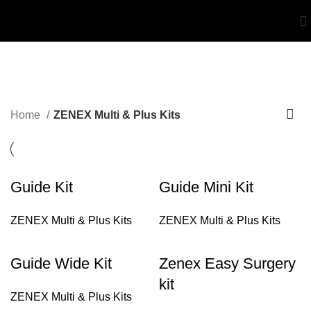
ZENEX Multi & Plus Kits
Categories
Home
ZENEX Multi & Plus Kits
Guide Kit
Guide Mini Kit
ZENEX Multi & Plus Kits
ZENEX Multi & Plus Kits
Guide Wide Kit
Zenex Easy Surgery
kit
ZENEX Multi & Plus Kits